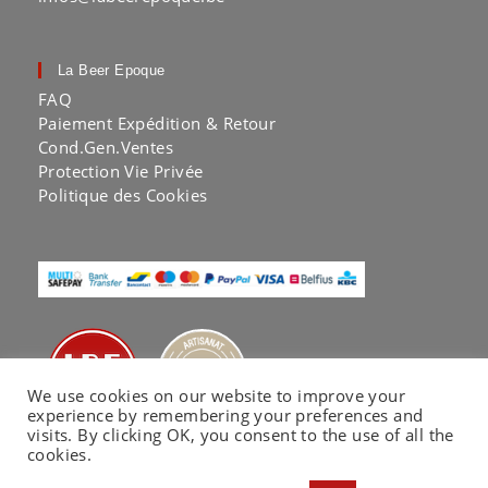
La Beer Epoque
FAQ
Paiement Expédition & Retour
Cond.Gen.Ventes
Protection Vie Privée
Politique des Cookies
We use cookies on our website to improve your
experience by remembering your preferences and
visits. By clicking OK, you consent to the use of all the
cookies.