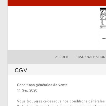
ACCUEIL
PERSONNALISATION
CGV
Conditions générales de vente
11 Sep 2020
Vous trouverez ci-dessous nos conditions générales d