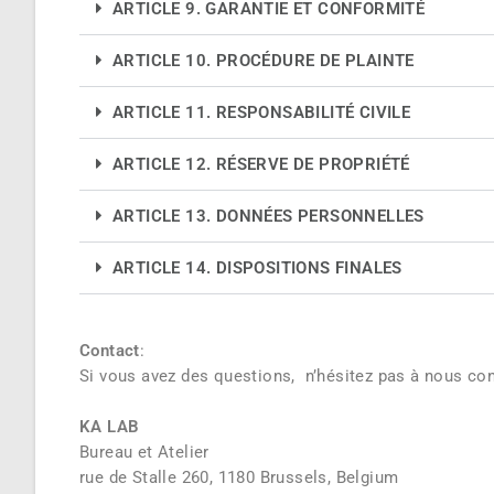
ARTICLE 9. GARANTIE ET CONFORMITÉ
ARTICLE 10. PROCÉDURE DE PLAINTE
ARTICLE 11. RESPONSABILITÉ CIVILE
ARTICLE 12. RÉSERVE DE PROPRIÉTÉ
ARTICLE 13. DONNÉES PERSONNELLES
ARTICLE 14. DISPOSITIONS FINALES
Contact
:
Si vous avez des questions, n’hésitez pas à nous con
KA LAB
Bureau et Atelier
rue de Stalle 260, 1180 Brussels, Belgium