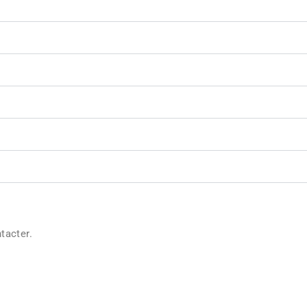
tacter.