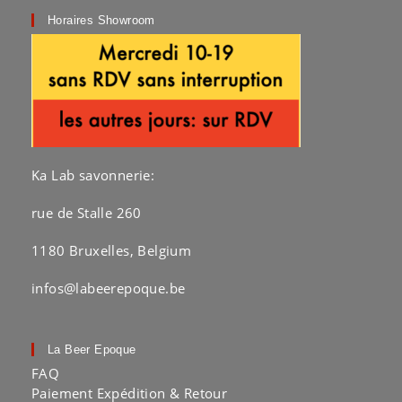
Horaires Showroom
Ka Lab savonnerie:
rue de Stalle 260
1180 Bruxelles, Belgium
infos@labeerepoque.be
La Beer Epoque
FAQ
Paiement Expédition & Retour