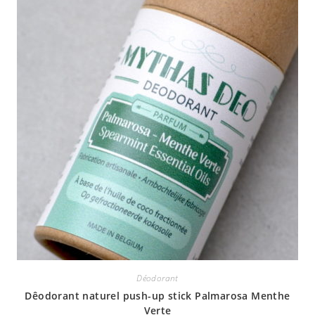
Déodorant
Dêodorant naturel push-up stick Palmarosa Menthe
Verte