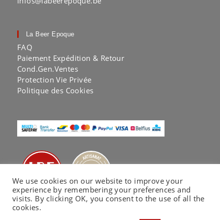
infos@labeerepoque.be
La Beer Epoque
FAQ
Paiement Expédition & Retour
Cond.Gen.Ventes
Protection Vie Privée
Politique des Cookies
We use cookies on our website to improve your
experience by remembering your preferences and
visits. By clicking OK, you consent to the use of all the
cookies.