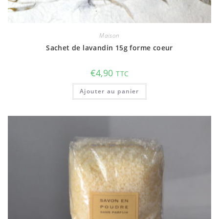
Maison
Sachet de lavandin 15g forme coeur
€
4,90
TTC
Ajouter au panier