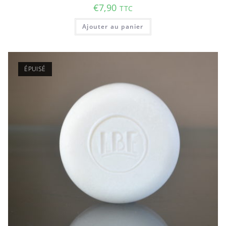
€
7,90
TTC
Ajouter au panier
ÉPUISÉ