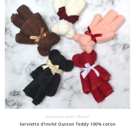
Accessoires savon
,
Maison
Serviette d’invité Ourson Teddy 100% coton