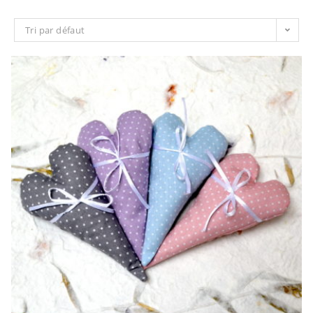
Tri par défaut