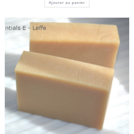
Ajouter au panier