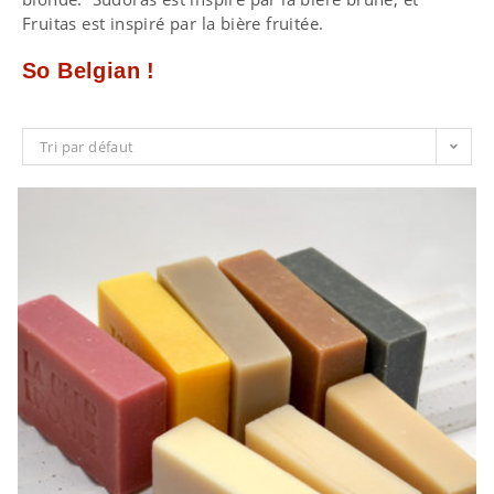
Fruitas est inspiré par la bière fruitée.
So Belgian !
Tri par défaut