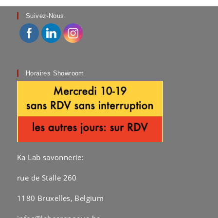
Suivez-Nous
Horaires Showroom
Ka Lab savonnerie:
rue de Stalle 260
1180 Bruxelles, Belgium