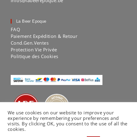
infos@labeerepoque.be
La Beer Epoque
FAQ
Paiement Expédition & Retour
Cond.Gen.Ventes
Protection Vie Privée
Politique des Cookies
We use cookies on our website to improve your
experience by remembering your preferences and
visits. By clicking OK, you consent to the use of all the
cookies.