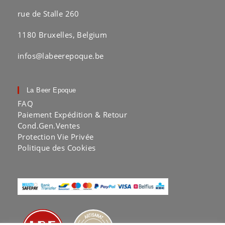
rue de Stalle 260
1180 Bruxelles, Belgium
infos@labeerepoque.be
La Beer Epoque
FAQ
Paiement Expédition & Retour
Cond.Gen.Ventes
Protection Vie Privée
Politique des Cookies