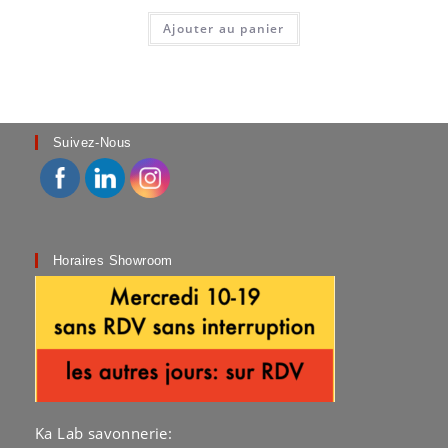
Ajouter au panier
Suivez-Nous
Horaires Showroom
Ka Lab savonnerie: