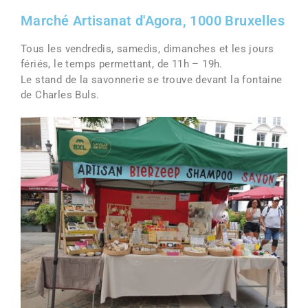
Marché Artisanat d'Agora, 1000 Bruxelles
Tous les vendredis, samedis, dimanches et les jours
fériés, le temps permettant, de 11h – 19h.
Le stand de la savonnerie se trouve devant la fontaine
de Charles Buls.