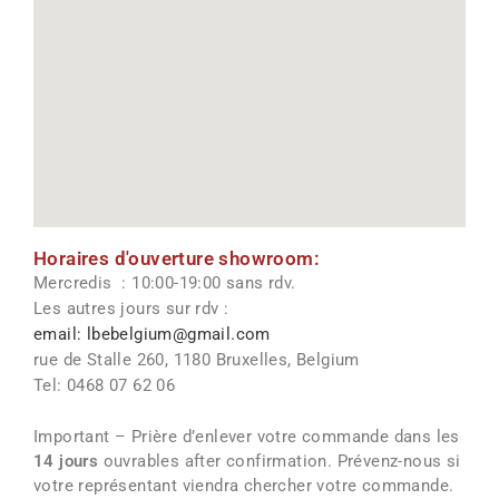
Horaires d'ouverture showroom:
Mercredis : 10:00-19:00 sans rdv.
Les autres jours sur rdv :
email: lbebelgium@gmail.com
rue de Stalle 260, 1180 Bruxelles, Belgium
Tel: 0468 07 62 06
Important – Prière d’enlever votre commande dans les
14 jours
ouvrables after confirmation. Prévenz-nous si
votre représentant viendra chercher votre commande.