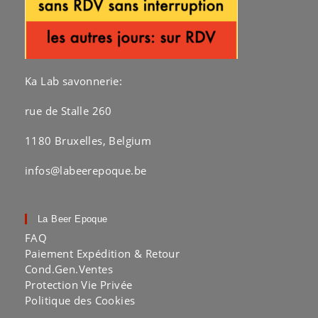
Ka Lab savonnerie:
rue de Stalle 260
1180 Bruxelles, Belgium
infos@labeerepoque.be
La Beer Epoque
FAQ
Paiement Expédition & Retour
Cond.Gen.Ventes
Protection Vie Privée
Politique des Cookies