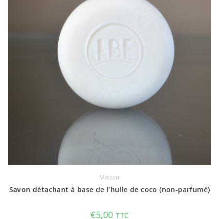
Maison
Savon détachant à base de l’huile de coco (non-parfumé)
€
5,00
TTC