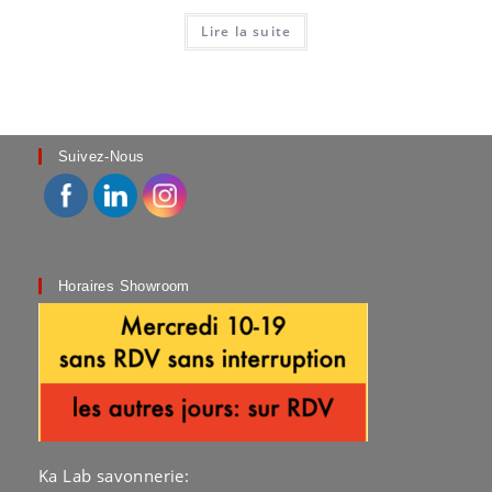
Lire la suite
Suivez-Nous
Horaires Showroom
Ka Lab savonnerie: