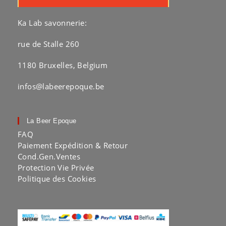
Ka Lab savonnerie:
rue de Stalle 260
1180 Bruxelles, Belgium
infos@labeerepoque.be
La Beer Epoque
FAQ
Paiement Expédition & Retour
Cond.Gen.Ventes
Protection Vie Privée
Politique des Cookies