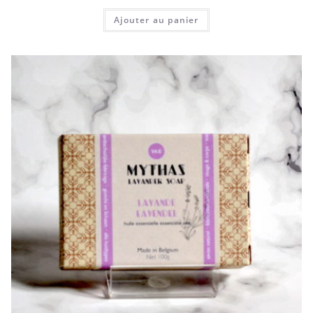
Ajouter au panier