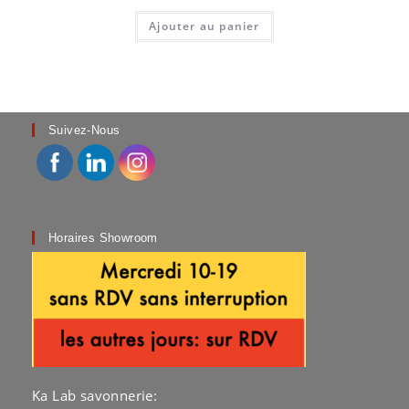
Ajouter au panier
Suivez-Nous
Horaires Showroom
Ka Lab savonnerie: