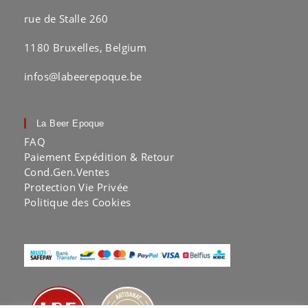
rue de Stalle 260
1180 Bruxelles, Belgium
infos@labeerepoque.be
La Beer Epoque
FAQ
Paiement Expédition & Retour
Cond.Gen.Ventes
Protection Vie Privée
Politique des Cookies