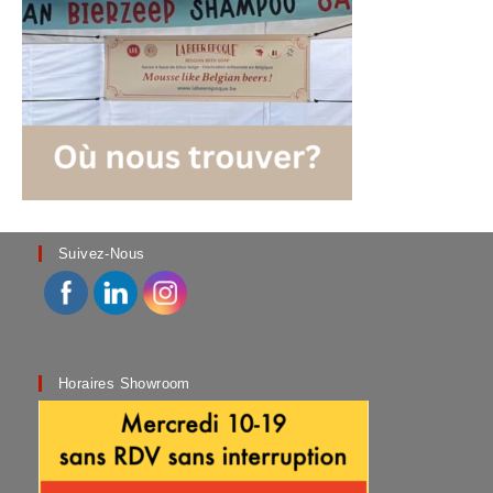
Suivez-Nous
Horaires Showroom