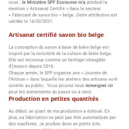
vous :
le Ministère SPF Economie m’a
attribué la
mention « Artisanat Certifié » dans le secteur
« Fabricant de savon bio » belge. Cette attribution est
validée le 16/02/2021.
Artisanat certifié savon bio belge
La conception du savon à base de bière belge est
inspiré par la notoriété de la culture de bière belge.
Elle est reconnue comme un héritage intangible
d’Unesco depuis 2016.
Chaque année, le SPF organise une « Journée de
l’Artisan » dans laquelle les ateliers des artisans sont
ouverts au public. Vous pouvez vous
renseigner ici
pour les événements du passé ou à venir.
Production en petites quantités
Au début, un quart de ma production a échoué. En
plus, sa fabrication ne peut pas être automatisée par
des machines. Je produis donc en petits lots.