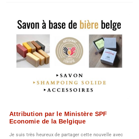
Attribution par le Ministère SPF
Economie de la Belgique
Je suis très heureux de partager cette nouvelle avec