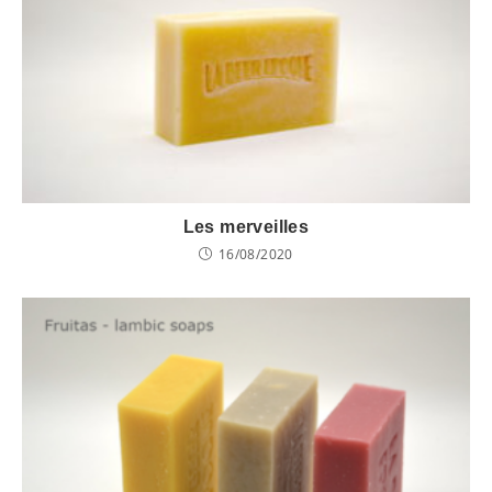
Les merveilles
16/08/2020