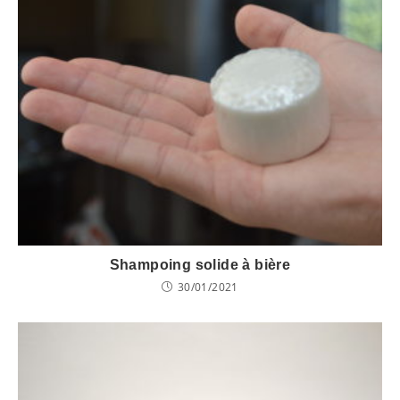
Shampoing solide à bière
30/01/2021