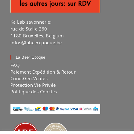
Ka Lab savonnerie:
rue de Stalle 260
1180 Bruxelles, Belgium
infos@labeerepoque.be
La Beer Epoque
FAQ
Paiement Expédition & Retour
Cond.Gen.Ventes
Protection Vie Privée
Politique des Cookies